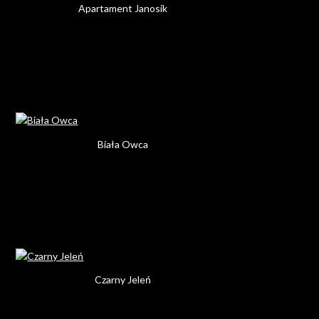
Apartament Janosik
Biała Owca
Czarny Jeleń