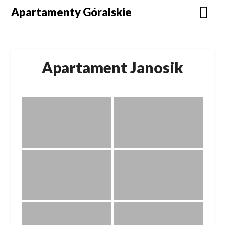
Apartamenty Góralskie
Apartament Janosik